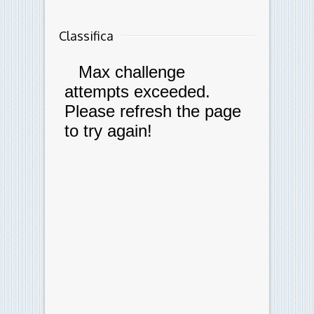
Classifica