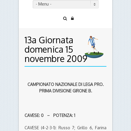
- Menu -
13a Giornata
domenica 15
novembre 2009
CAMPIONATO NAZIONALE DI LEGA PRO.
PRIMA DIVISIONE GIRONE B.
CAVESE: 0 – POTENZA: 1
CAVESE (4-2-3-1): Russo 7; Grillo 6, Farina