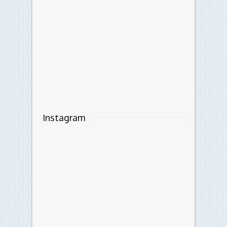
Instagram