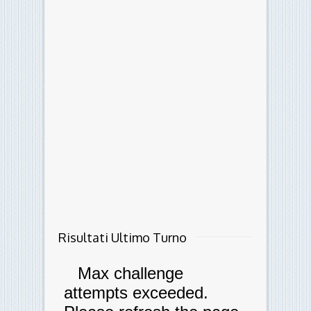
Risultati Ultimo Turno