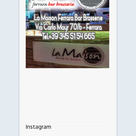
Instagram