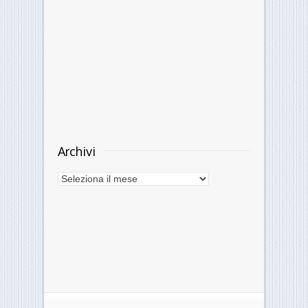
Archivi
Archivi