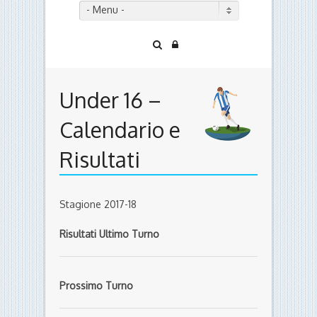
- Menu -
Under 16 –
Calendario e
Risultati
Stagione 2017-18
Risultati Ultimo Turno
Prossimo Turno