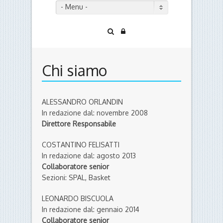
- Menu -
Chi siamo
ALESSANDRO ORLANDIN
In redazione dal: novembre 2008
Direttore Responsabile
COSTANTINO FELISATTI
In redazione dal: agosto 2013
Collaboratore senior
Sezioni: SPAL, Basket
LEONARDO BISCUOLA
In redazione dal: gennaio 2014
Collaboratore senior