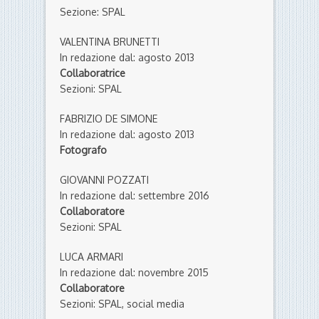
Sezione: SPAL
VALENTINA BRUNETTI
In redazione dal: agosto 2013
Collaboratrice
Sezioni: SPAL
FABRIZIO DE SIMONE
In redazione dal: agosto 2013
Fotografo
GIOVANNI POZZATI
In redazione dal: settembre 2016
Collaboratore
Sezioni: SPAL
LUCA ARMARI
In redazione dal: novembre 2015
Collaboratore
Sezioni: SPAL, social media