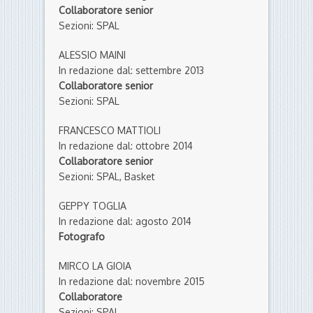
Collaboratore senior
Sezioni: SPAL
ALESSIO MAINI
In redazione dal: settembre 2013
Collaboratore senior
Sezioni: SPAL
FRANCESCO MATTIOLI
In redazione dal: ottobre 2014
Collaboratore senior
Sezioni: SPAL, Basket
GEPPY TOGLIA
In redazione dal: agosto 2014
Fotografo
MIRCO LA GIOIA
In redazione dal: novembre 2015
Collaboratore
Sezioni: SPAL