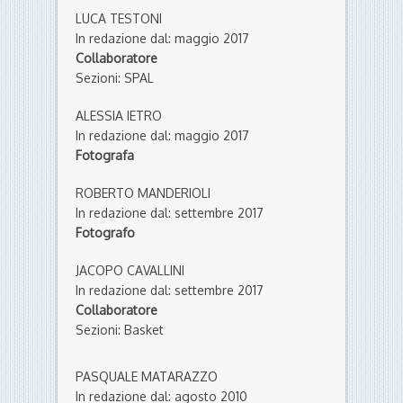
LUCA TESTONI
In redazione dal: maggio 2017
Collaboratore
Sezioni: SPAL
ALESSIA IETRO
In redazione dal: maggio 2017
Fotografa
ROBERTO MANDERIOLI
In redazione dal: settembre 2017
Fotografo
JACOPO CAVALLINI
In redazione dal: settembre 2017
Collaboratore
Sezioni: Basket
PASQUALE MATARAZZO
In redazione dal: agosto 2010