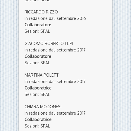
RICCARDO RIZZO
In redazione dal: settembre 2016
Collaboratore
Sezioni: SPAL
GIACOMO ROBERTO LUPI
In redazione dal: settembre 2017
Collaboratore
Sezioni: SPAL
MARTINA POLETTI
In redazione dal: settembre 2017
Collaboratrice
Sezioni: SPAL
CHIARA MODONESI
In redazione dal: settembre 2017
Collaboratrice
Sezioni: SPAL