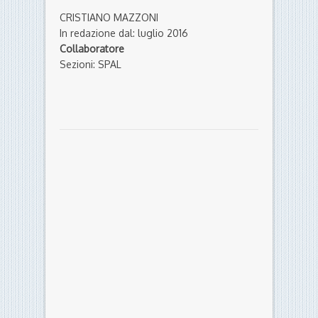
CRISTIANO MAZZONI
In redazione dal: luglio 2016
Collaboratore
Sezioni: SPAL