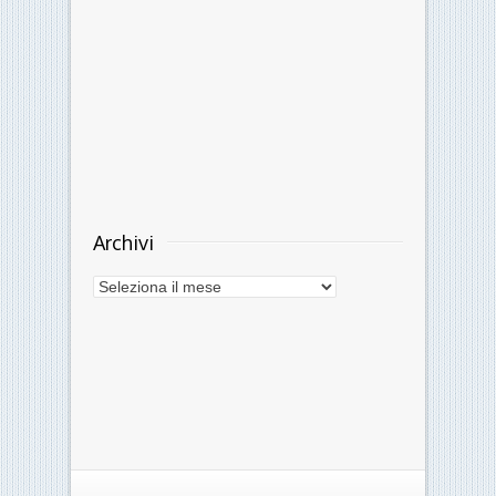
Archivi
Archivi