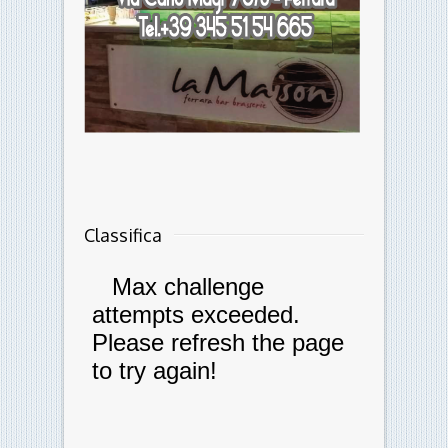
Classifica