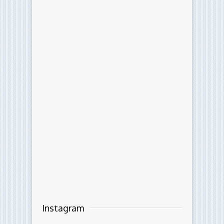
Instagram