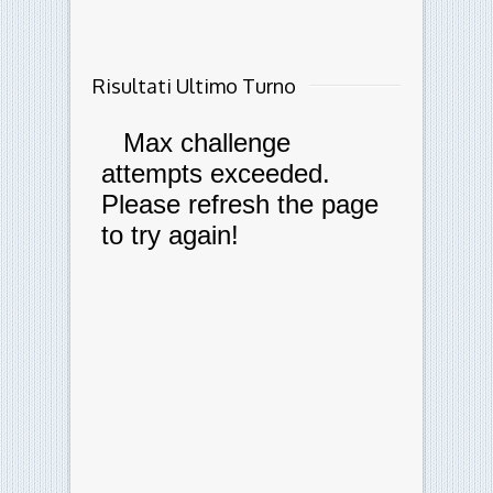
Risultati Ultimo Turno