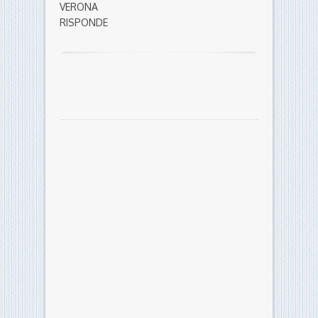
VERONA
RISPONDE