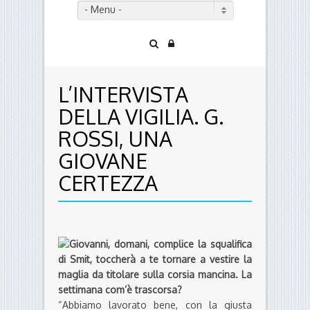
- Menu -
L’INTERVISTA
DELLA VIGILIA. G.
ROSSI, UNA
GIOVANE
CERTEZZA
Giovanni, domani, complice la squalifica
di Smit, toccherà a te tornare a vestire la
maglia da titolare sulla corsia mancina. La
settimana com’è trascorsa?
“Abbiamo lavorato bene, con la giusta