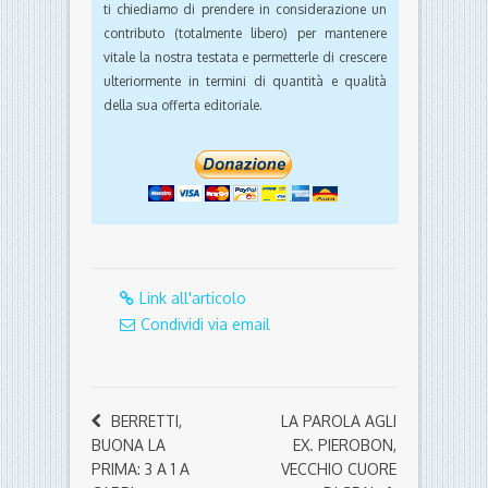
ti chiediamo di prendere in considerazione un
contributo (totalmente libero) per mantenere
vitale la nostra testata e permetterle di crescere
ulteriormente in termini di quantità e qualità
della sua offerta editoriale.
Link all'articolo
Condividi via email
BERRETTI,
LA PAROLA AGLI
BUONA LA
EX. PIEROBON,
PRIMA: 3 A 1 A
VECCHIO CUORE