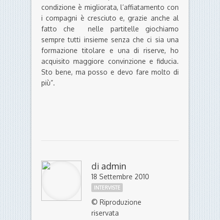
condizione è migliorata, l’affiatamento con
i compagni è cresciuto e, grazie anche al
fatto che nelle partitelle giochiamo
sempre tutti insieme senza che ci sia una
formazione titolare e una di riserve, ho
acquisito maggiore convinzione e fiducia.
Sto bene, ma posso e devo fare molto di
più”.
di
admin
18 Settembre 2010
INTERVISTE
© Riproduzione
riservata