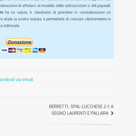
iderazione di affidarci al modello delle sottoscrizioni o del paywall.
om
ha un valore, ti chiediamo di prendere in considerazione un
e vitale la nostra testata e permetterle di crescere ulteriormente in
a editoriale.
ondividi via email
BERRETTI. SPAL-LUCCHESE 2-1: A
SEGNO LAURENTI E PALLARA