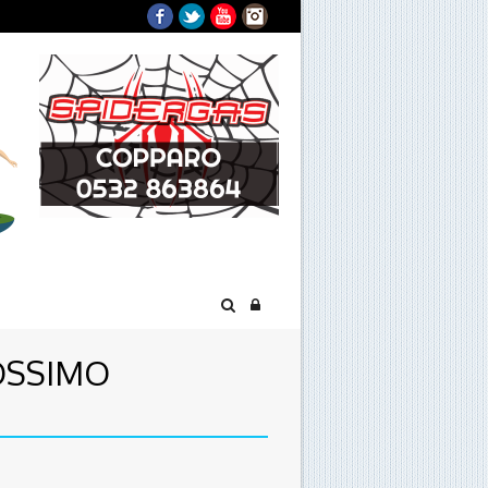
Facebook
Twitter
YouTube
Instagram
ROSSIMO