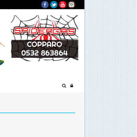
Facebook
Twitter
YouTube
Instagram