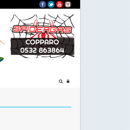
Facebook
Twitter
YouTube
Instagram