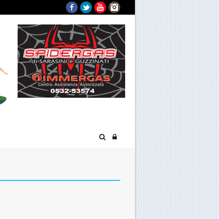
Facebook
Twitter
YouTube
Instagram