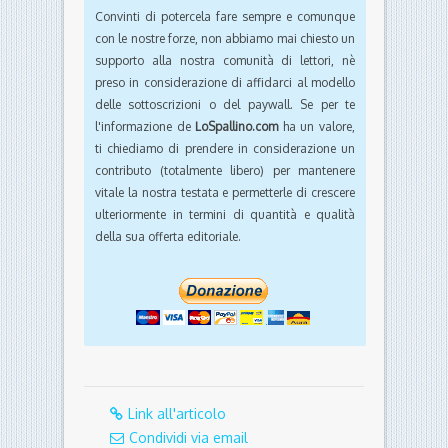
Convinti di potercela fare sempre e comunque
con le nostre forze, non abbiamo mai chiesto un
supporto alla nostra comunità di lettori, nè
preso in considerazione di affidarci al modello
delle sottoscrizioni o del paywall. Se per te
l'informazione de
LoSpallino.com
ha un valore,
ti chiediamo di prendere in considerazione un
contributo (totalmente libero) per mantenere
vitale la nostra testata e permetterle di crescere
ulteriormente in termini di quantità e qualità
della sua offerta editoriale.
Link all'articolo
Condividi via email