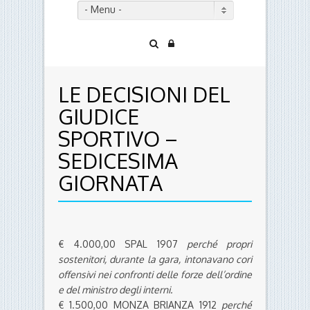
- Menu -
LE DECISIONI DEL
GIUDICE
SPORTIVO –
SEDICESIMA
GIORNATA
€ 4.000,00 SPAL 1907
perché propri
sostenitori, durante la gara, intonavano cori
offensivi nei confronti delle forze dell’ordine
e del ministro degli interni.
€ 1.500,00 MONZA BRIANZA 1912
perché