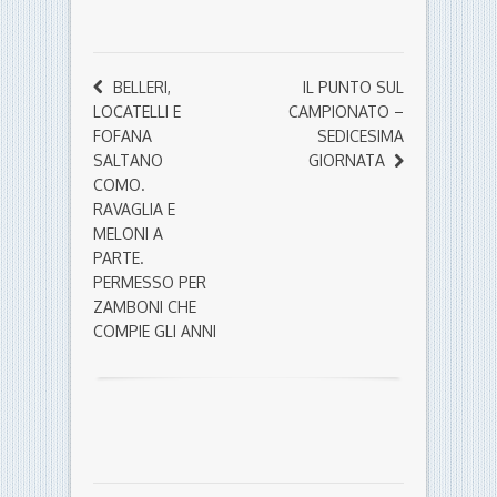
BELLERI,
IL PUNTO SUL
LOCATELLI E
CAMPIONATO –
FOFANA
SEDICESIMA
SALTANO
GIORNATA
COMO.
RAVAGLIA E
MELONI A
PARTE.
PERMESSO PER
ZAMBONI CHE
COMPIE GLI ANNI