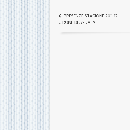
PRESENZE STAGIONE 2011-12 –
GIRONE DI ANDATA