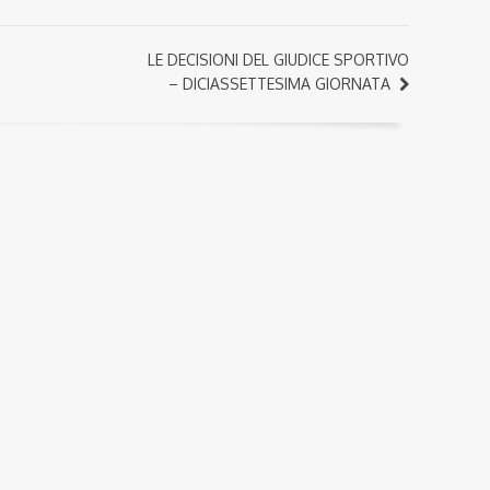
LE DECISIONI DEL GIUDICE SPORTIVO
– DICIASSETTESIMA GIORNATA