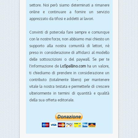
settore. Noi però siamo determinati a rimanere
online e continuare a fornire un servizio
apprezzato da tifosi e addetti ai lavori.
Convinti di potercela fare sempre e comunque
con le nostre forze, non abbiamo mai chiesto un
supporto alla nostra comunità di lettori, nè
preso in considerazione di affidarci al modello
delle sottoscrizioni o del paywall. Se per te
l'informazione de
LoSpallino.com
ha un valore,
ti chiediamo di prendere in considerazione un
contributo (totalmente libero) per mantenere
vitale la nostra testata e permetterle di crescere
ulteriormente in termini di quantità e qualità
della sua offerta editoriale.