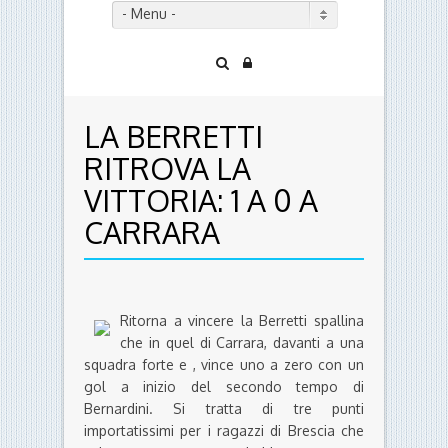
- Menu -
LA BERRETTI
RITROVA LA
VITTORIA: 1 A 0 A
CARRARA
Ritorna a vincere la Berretti spallina
che in quel di Carrara, davanti a una
squadra forte e , vince uno a zero con un
gol a inizio del secondo tempo di
Bernardini. Si tratta di tre punti
importatissimi per i ragazzi di Brescia che