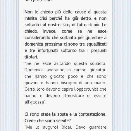
Non le chiedo più delle cause di questa
infinita crisi perché ha già detto, e non
soltanto al nostro sito, di tutto di più. Le
chiedo, invece, come se ne esce
considerando che soltanto per guardare a
domenica prossima ci sono tre squalificati
e tre infortunati soltanto tra i presunti
titolari.
“Se ne esce aiutando questa squadra.
Domenica andranno in campo giocatori
che hanno giocato poco e che sono
giovani e hanno bisogno di una mano.
Certo, loro devono capire l’opportunità che
hanno e devono dimostrare di essere
all’altezza”.
Ci sono state la sosta e la contestazione.
Crede che siano servite?
“Me lo auguro! (ride). Devo guardare