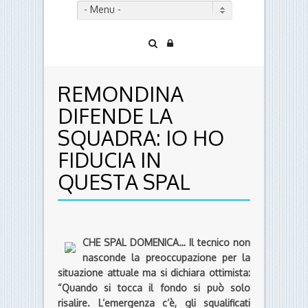
- Menu -
REMONDINA
DIFENDE LA
SQUADRA: IO HO
FIDUCIA IN
QUESTA SPAL
CHE SPAL DOMENICA… Il tecnico non
nasconde la preoccupazione per la
situazione attuale ma si dichiara ottimista:
“Quando si tocca il fondo si può solo
risalire. L’emergenza c’è, gli squalificati