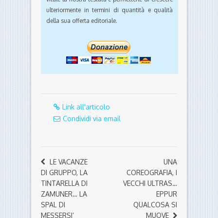
ulteriormente in termini di quantità e qualità
della sua offerta editoriale.
Link all'articolo
Condividi via email
LE VACANZE
UNA
DI GRUPPO, LA
COREOGRAFIA, I
TINTARELLA DI
VECCHI ULTRAS…
ZAMUNER… LA
EPPUR
SPAL DI
QUALCOSA SI
MESSERSI’
MUOVE