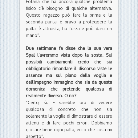
Fofana che ha ancora qualche problema
fisico c’è bisogno di qualche alternativa.
Questo ragazzo può fare la prima e la
seconda punta, è bravo a proteggere la
palla, è altruista, ha forza e può darci un
mano”.
Due settimane fa disse che la sua vera
Spal l’avremmo vista dopo la sosta. Sui
possibili cambiamenti credo che sia
obbligatorio rimandare il discorso viste le
assenze ma sul piano della voglia e
dell’impegno immagino che sia da questa
domenica che pretende qualcosa di
realmente diverso. O no?
“Certo, sì. E sarebbe ora di vedere
qualcosa di concreto che non sia
solamente la voglia di dimostrare di essere
attenti e di fare pochi errori. Dobbiamo
giocare bene ogni palla, ecco che cosa mi
aspetto”.