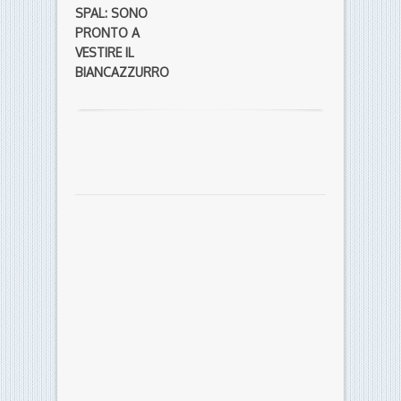
SPAL: SONO
PRONTO A
VESTIRE IL
BIANCAZZURRO