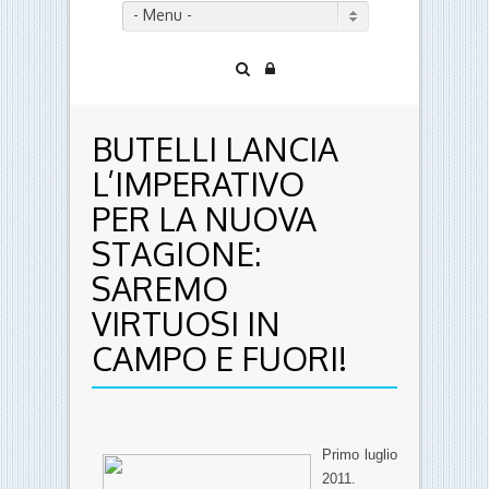
- Menu -
BUTELLI LANCIA
L’IMPERATIVO
PER LA NUOVA
STAGIONE:
SAREMO
VIRTUOSI IN
CAMPO E FUORI!
Primo luglio
2011.