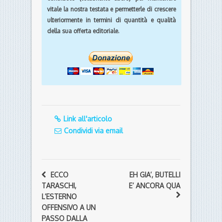
vitale la nostra testata e permetterle di crescere
ulteriormente in termini di quantità e qualità
della sua offerta editoriale.
Link all'articolo
Condividi via email
ECCO
EH GIA’, BUTELLI
TARASCHI,
E’ ANCORA QUA
L’ESTERNO
OFFENSIVO A UN
PASSO DALLA