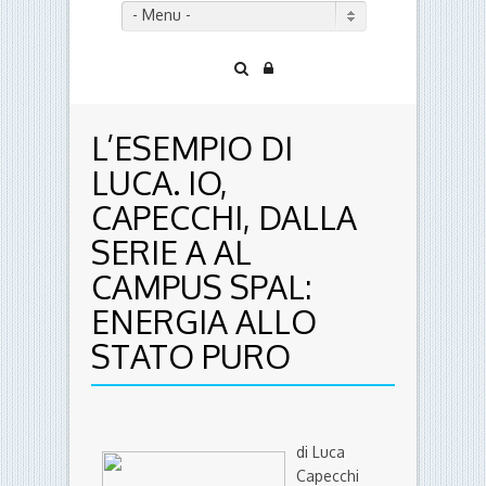
- Menu -
L’ESEMPIO DI
LUCA. IO,
CAPECCHI, DALLA
SERIE A AL
CAMPUS SPAL:
ENERGIA ALLO
STATO PURO
di Luca
Capecchi