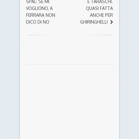
SPAL: SE MI
E TARASCHI.
VOGLIONO, A
QUASI FATTA
FERRARA NON
ANCHE PER
DICO DI NO
GHIRINGHELLI