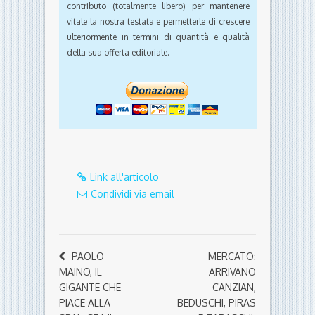
contributo (totalmente libero) per mantenere
vitale la nostra testata e permetterle di crescere
ulteriormente in termini di quantità e qualità
della sua offerta editoriale.
Link all'articolo
Condividi via email
PAOLO
MERCATO:
MAINO, IL
ARRIVANO
GIGANTE CHE
CANZIAN,
PIACE ALLA
BEDUSCHI, PIRAS