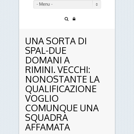
- Menu -
UNA SORTA DI
SPAL-DUE
DOMANI A
RIMINI. VECCHI:
NONOSTANTE LA
QUALIFICAZIONE
VOGLIO
COMUNQUE UNA
SQUADRA
AFFAMATA