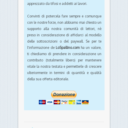
apprezzato da tifosi e addetti ai lavori.
Convinti di potercela fare sempre e comunque
con le nostre forze, non abbiamo mai chiesto un
supporto alla nostra comunità di lettori, nè
preso in considerazione di affidarci al modello
delle sottoscrizioni o del paywall. Se per te
l'informazione de
LoSpallino.com
ha un valore,
ti chiediamo di prendere in considerazione un
contributo (totalmente libero) per mantenere
vitale la nostra testata e permetterle di crescere
ulteriormente in termini di quantità e qualità
della sua offerta editoriale.