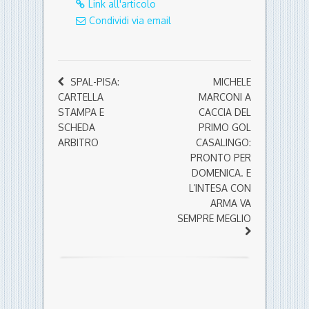
Link all'articolo
Condividi via email
SPAL-PISA:
MICHELE
CARTELLA
MARCONI A
STAMPA E
CACCIA DEL
SCHEDA
PRIMO GOL
ARBITRO
CASALINGO:
PRONTO PER
DOMENICA. E
L’INTESA CON
ARMA VA
SEMPRE MEGLIO