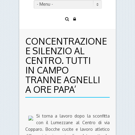
- Menu -
CONCENTRAZIONE
E SILENZIO AL
CENTRO. TUTTI
IN CAMPO
TRANNE AGNELLI
A ORE PAPA’
Si torna a lavoro dopo la sconfitta
con il Lumezzane al Centro di via
Copparo. Bocche cucite e lavoro atletico