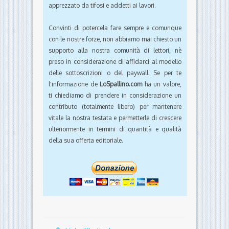
apprezzato da tifosi e addetti ai lavori.
Convinti di potercela fare sempre e comunque
con le nostre forze, non abbiamo mai chiesto un
supporto alla nostra comunità di lettori, nè
preso in considerazione di affidarci al modello
delle sottoscrizioni o del paywall. Se per te
l'informazione de
LoSpallino.com
ha un valore,
ti chiediamo di prendere in considerazione un
contributo (totalmente libero) per mantenere
vitale la nostra testata e permetterle di crescere
ulteriormente in termini di quantità e qualità
della sua offerta editoriale.