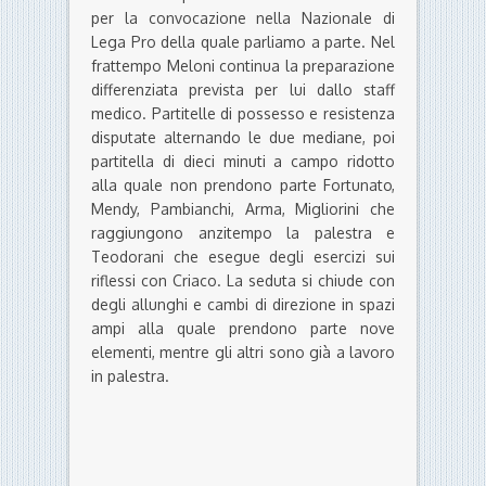
per la convocazione nella Nazionale di
Lega Pro della quale parliamo a parte. Nel
frattempo Meloni continua la preparazione
differenziata prevista per lui dallo staff
medico. Partitelle di possesso e resistenza
disputate alternando le due mediane, poi
partitella di dieci minuti a campo ridotto
alla quale non prendono parte Fortunato,
Mendy, Pambianchi, Arma, Migliorini che
raggiungono anzitempo la palestra e
Teodorani che esegue degli esercizi sui
riflessi con Criaco. La seduta si chiude con
degli allunghi e cambi di direzione in spazi
ampi alla quale prendono parte nove
elementi, mentre gli altri sono già a lavoro
in palestra.