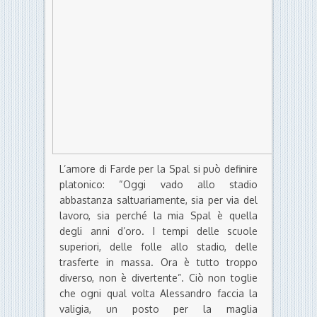
L’amore di Farde per la Spal si può definire
platonico: “Oggi vado allo stadio
abbastanza saltuariamente, sia per via del
lavoro, sia perché la mia Spal è quella
degli anni d’oro. I tempi delle scuole
superiori, delle folle allo stadio, delle
trasferte in massa. Ora è tutto troppo
diverso, non è divertente”. Ciò non toglie
che ogni qual volta Alessandro faccia la
valigia, un posto per la maglia