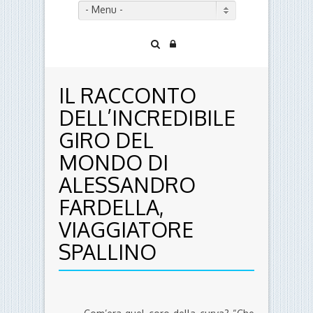
- Menu -
IL RACCONTO
DELL’INCREDIBILE
GIRO DEL
MONDO DI
ALESSANDRO
FARDELLA,
VIAGGIATORE
SPALLINO