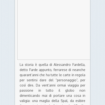
La storia è quella di Alessandro Fardella,
detto Farde appunto, ferrarese di neanche
quarant’anni che ha tutte le carte in regola
per sentirsi dare del “personaggio”, per
così dire. Da vent’anni ormai viaggia per
passione in tutto il globo non
dimenticando mai di portare una cosa in
valigia: una maglia della Spal, da esibire