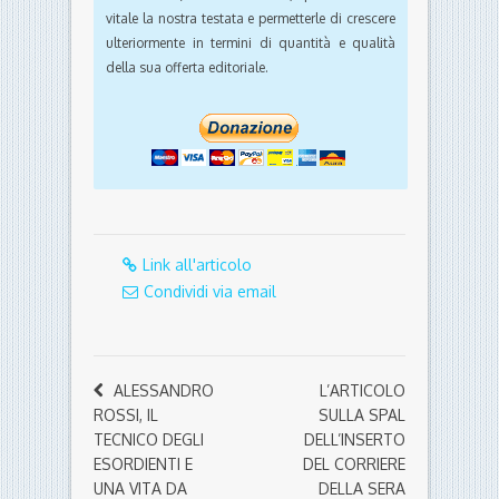
vitale la nostra testata e permetterle di crescere
ulteriormente in termini di quantità e qualità
della sua offerta editoriale.
Link all'articolo
Condividi via email
ALESSANDRO
L’ARTICOLO
ROSSI, IL
SULLA SPAL
TECNICO DEGLI
DELL’INSERTO
ESORDIENTI E
DEL CORRIERE
UNA VITA DA
DELLA SERA