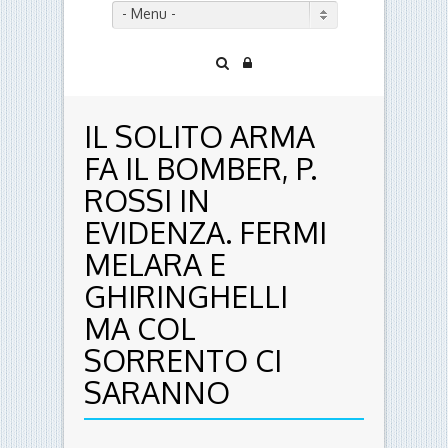
- Menu -
IL SOLITO ARMA
FA IL BOMBER, P.
ROSSI IN
EVIDENZA. FERMI
MELARA E
GHIRINGHELLI
MA COL
SORRENTO CI
SARANNO