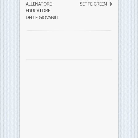
ALLENATORE-
SETTE GREEN
EDUCATORE
DELLE GIOVANILI