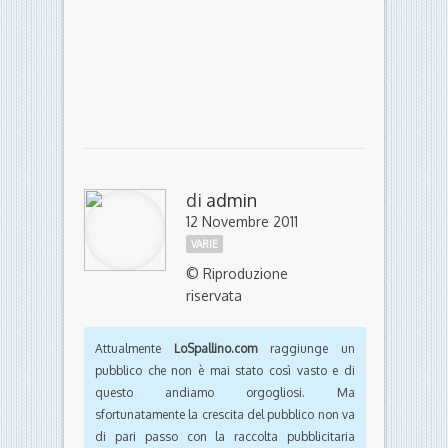
di
admin
12 Novembre 2011
VARIE
© Riproduzione
riservata
Attualmente
LoSpallino.com
raggiunge un
pubblico che non è mai stato così vasto e di
questo andiamo orgogliosi. Ma
sfortunatamente la crescita del pubblico non va
di pari passo con la raccolta pubblicitaria