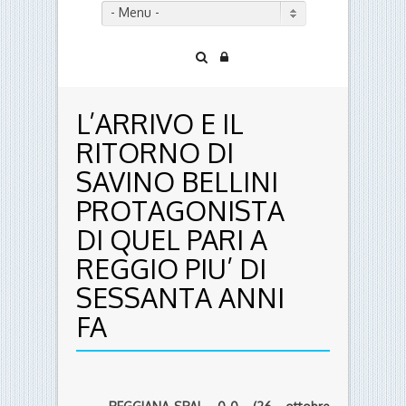
- Menu -
L’ARRIVO E IL
RITORNO DI
SAVINO BELLINI
PROTAGONISTA
DI QUEL PARI A
REGGIO PIU’ DI
SESSANTA ANNI
FA