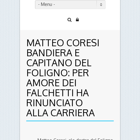
- Menu -
MATTEO CORESI
BANDIERA E
CAPITANO DEL
FOLIGNO: PER
AMORE DEI
FALCHETTI HA
RINUNCIATO
ALLA CARRIERA