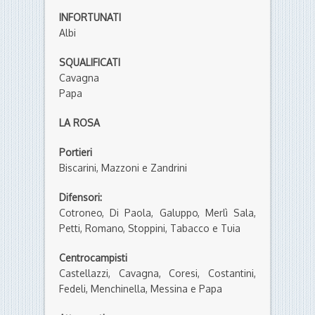
INFORTUNATI
Albi
SQUALIFICATI
Cavagna
Papa
LA ROSA
Portieri
Biscarini, Mazzoni e Zandrini
Difensori:
Cotroneo, Di Paola, Galuppo, Merlì Sala,
Petti, Romano, Stoppini, Tabacco e Tuia
Centrocampisti
Castellazzi, Cavagna, Coresi, Costantini,
Fedeli, Menchinella, Messina e Papa