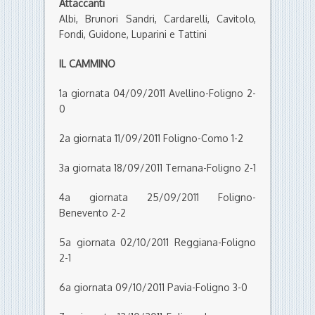
Attaccanti
Albi, Brunori Sandri, Cardarelli, Cavitolo,
Fondi, Guidone, Luparini e Tattini
IL CAMMINO
1a giornata 04/09/2011 Avellino-Foligno 2-
0
2a giornata 11/09/2011 Foligno-Como 1-2
3a giornata 18/09/2011 Ternana-Foligno 2-1
4a giornata 25/09/2011 Foligno-
Benevento 2-2
5a giornata 02/10/2011 Reggiana-Foligno
2-1
6a giornata 09/10/2011 Pavia-Foligno 3-0