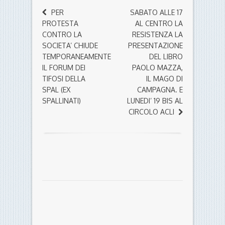
PER
SABATO ALLE 17
PROTESTA
AL CENTRO LA
CONTRO LA
RESISTENZA LA
SOCIETA’ CHIUDE
PRESENTAZIONE
TEMPORANEAMENTE
DEL LIBRO
IL FORUM DEI
PAOLO MAZZA,
TIFOSI DELLA
IL MAGO DI
SPAL (EX
CAMPAGNA. E
SPALLINATI)
LUNEDI’ 19 BIS AL
CIRCOLO ACLI