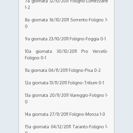
7a giornata 12/10/2011 Foligno-Lumezzane
1-2
8a giornata 16/10/2011 Sorrento-Foligno 1-
0
9a giornata 23/10/2011 Foligno-Foggia 0-1
10a giornata 30/10/2011 Pro Vercelli-
Foligno 0-1
11a giornata 06/11/2011 Foligno-Pisa 0-2
12a giornata 13/11/2011 Foligno-Tritium 0-1
13a giornata 20/11/2011 Viareggio-Foligno 1-
0
14a giornata 27/11/2011 Foligno-Monza 1-0
15a giornata 04/12/2011 Taranto-Foligno 1-