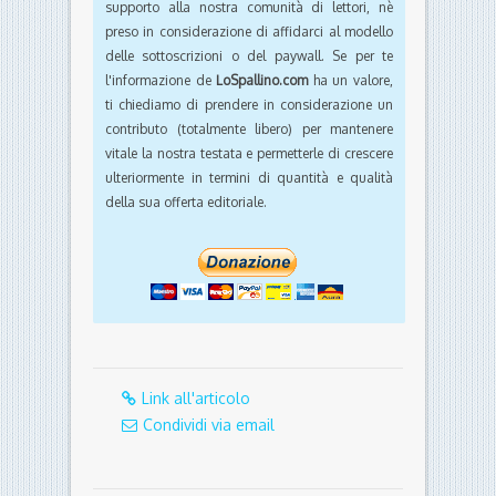
supporto alla nostra comunità di lettori, nè
preso in considerazione di affidarci al modello
delle sottoscrizioni o del paywall. Se per te
l'informazione de
LoSpallino.com
ha un valore,
ti chiediamo di prendere in considerazione un
contributo (totalmente libero) per mantenere
vitale la nostra testata e permetterle di crescere
ulteriormente in termini di quantità e qualità
della sua offerta editoriale.
Link all'articolo
Condividi via email