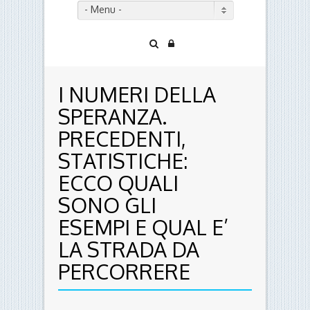
- Menu -
I NUMERI DELLA
SPERANZA.
PRECEDENTI,
STATISTICHE:
ECCO QUALI
SONO GLI
ESEMPI E QUAL E’
LA STRADA DA
PERCORRERE