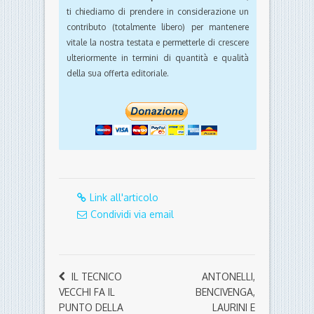
ti chiediamo di prendere in considerazione un
contributo (totalmente libero) per mantenere
vitale la nostra testata e permetterle di crescere
ulteriormente in termini di quantità e qualità
della sua offerta editoriale.
Link all'articolo
Condividi via email
IL TECNICO
ANTONELLI,
VECCHI FA IL
BENCIVENGA,
PUNTO DELLA
LAURINI E