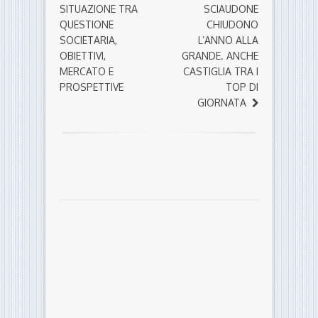
SITUAZIONE TRA
SCIAUDONE
QUESTIONE
CHIUDONO
SOCIETARIA,
L’ANNO ALLA
OBIETTIVI,
GRANDE. ANCHE
MERCATO E
CASTIGLIA TRA I
PROSPETTIVE
TOP DI
GIORNATA