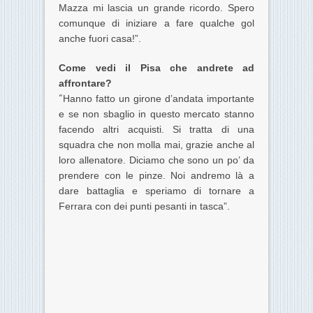
Mazza mi lascia un grande ricordo. Spero
comunque di iniziare a fare qualche gol
anche fuori casa!”.
Come vedi il Pisa che andrete ad
affrontare?
“
Hanno fatto un girone d’andata importante
e se non sbaglio in questo mercato stanno
facendo altri acquisti. Si tratta di una
squadra che non molla mai, grazie anche al
loro allenatore. Diciamo che sono un po’ da
prendere con le pinze. Noi andremo là a
dare battaglia e speriamo di tornare a
Ferrara con dei punti pesanti in tasca”.