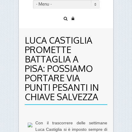
- Menu -
LUCA CASTIGLIA
PROMETTE
BATTAGLIA A
PISA: POSSIAMO
PORTARE VIA
PUNTI PESANTI IN
CHIAVE SALVEZZA
Con il trascorrere delle settimane
Luca Castiglia si è imposto sempre di