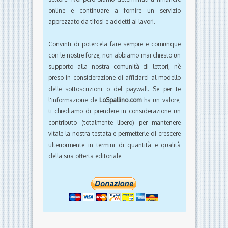
online e continuare a fornire un servizio
apprezzato da tifosi e addetti ai lavori.
Convinti di potercela fare sempre e comunque
con le nostre forze, non abbiamo mai chiesto un
supporto alla nostra comunità di lettori, nè
preso in considerazione di affidarci al modello
delle sottoscrizioni o del paywall. Se per te
l'informazione de
LoSpallino.com
ha un valore,
ti chiediamo di prendere in considerazione un
contributo (totalmente libero) per mantenere
vitale la nostra testata e permetterle di crescere
ulteriormente in termini di quantità e qualità
della sua offerta editoriale.