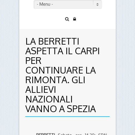
- Menu -
LA BERRETTI
ASPETTA IL CARPI
PER
CONTINUARE LA
RIMONTA. GLI
ALLIEVI
NAZIONALI
VANNO A SPEZIA