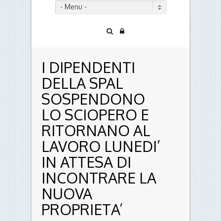
- Menu -
I DIPENDENTI
DELLA SPAL
SOSPENDONO
LO SCIOPERO E
RITORNANO AL
LAVORO LUNEDI’
IN ATTESA DI
INCONTRARE LA
NUOVA
PROPRIETA’