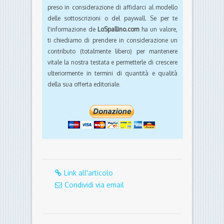
preso in considerazione di affidarci al modello
delle sottoscrizioni o del paywall. Se per te
l'informazione de
LoSpallino.com
ha un valore,
ti chiediamo di prendere in considerazione un
contributo (totalmente libero) per mantenere
vitale la nostra testata e permetterle di crescere
ulteriormente in termini di quantità e qualità
della sua offerta editoriale.
Link all'articolo
Condividi via email