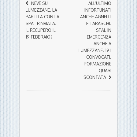
NEVE SU
ALL’ULTIMO
LUMEZZANE. LA
INFORTUNATI
PARTITA CON LA
ANCHE AGNELLI
SPAL RINVIATA.
E TARASCHI.
IL RECUPERO IL
SPAL IN
19 FEBBRAIO?
EMERGENZA
ANCHE A
LUMEZZANE. 19 I
CONVOCATI.
FORMAZIONE
QUASI
SCONTATA