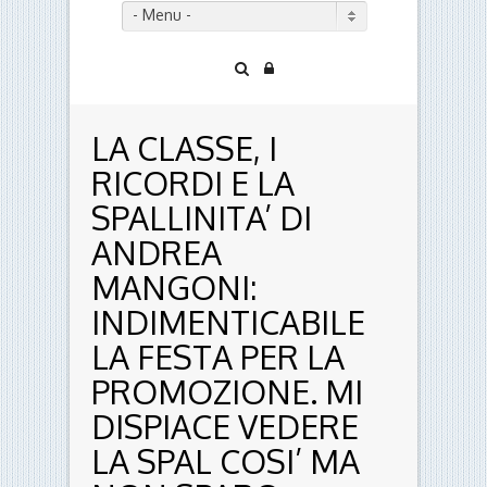
- Menu -
LA CLASSE, I
RICORDI E LA
SPALLINITA’ DI
ANDREA
MANGONI:
INDIMENTICABILE
LA FESTA PER LA
PROMOZIONE. MI
DISPIACE VEDERE
LA SPAL COSI’ MA