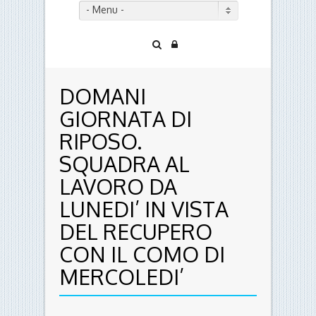
- Menu -
DOMANI
GIORNATA DI
RIPOSO.
SQUADRA AL
LAVORO DA
LUNEDI’ IN VISTA
DEL RECUPERO
CON IL COMO DI
MERCOLEDI’