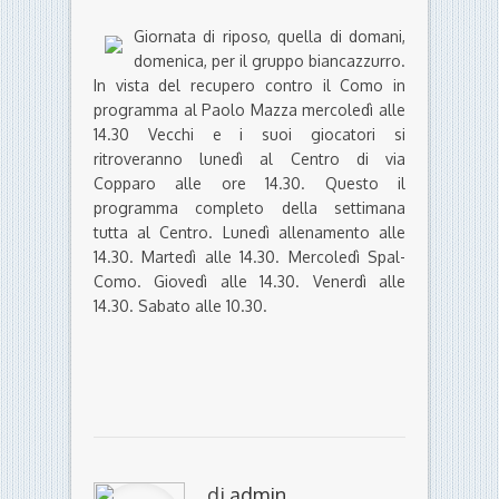
Giornata di riposo, quella di domani,
domenica, per il gruppo biancazzurro.
In vista del recupero contro il Como in
programma al Paolo Mazza mercoledì alle
14.30 Vecchi e i suoi giocatori si
ritroveranno lunedì al Centro di via
Copparo alle ore 14.30. Questo il
programma completo della settimana
tutta al Centro. Lunedì allenamento alle
14.30. Martedì alle 14.30. Mercoledì Spal-
Como. Giovedì alle 14.30. Venerdì alle
14.30. Sabato alle 10.30.
di
admin