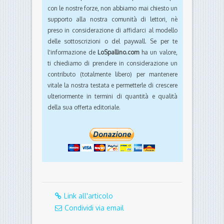
con le nostre forze, non abbiamo mai chiesto un
supporto alla nostra comunità di lettori, nè
preso in considerazione di affidarci al modello
delle sottoscrizioni o del paywall. Se per te
l'informazione de
LoSpallino.com
ha un valore,
ti chiediamo di prendere in considerazione un
contributo (totalmente libero) per mantenere
vitale la nostra testata e permetterle di crescere
ulteriormente in termini di quantità e qualità
della sua offerta editoriale.
Link all'articolo
Condividi via email