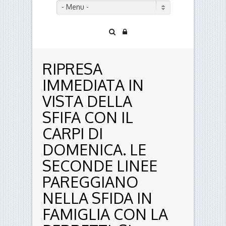
- Menu -
RIPRESA
IMMEDIATA IN
VISTA DELLA
SFIFA CON IL
CARPI DI
DOMENICA. LE
SECONDE LINEE
PAREGGIANO
NELLA SFIDA IN
FAMIGLIA CON LA