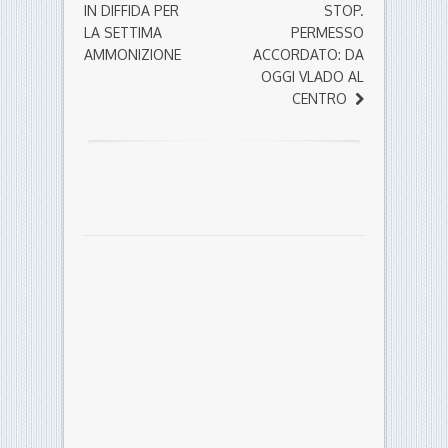
IN DIFFIDA PER
STOP.
LA SETTIMA
PERMESSO
AMMONIZIONE
ACCORDATO: DA
OGGI VLADO AL
CENTRO