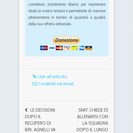
contributo (totalmente libero) per mantenere
vitale la nostra testata e permetterle di crescere
ulteriormente in termini di quantità e qualità
della sua offerta editoriale.
Link all'articolo
Condividi via email
LE DECISIONI
SMIT CHIEDE DI
DOPO IL
ALLENARSI CON
RECUPERO DI
LA SQUADRA
IERI. AGNELLI VA
DOPO IL LUNGO