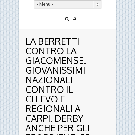
- Menu -
LA BERRETTI
CONTRO LA
GIACOMENSE.
GIOVANISSIMI
NAZIONALI
CONTRO IL
CHIEVO E
REGIONALI A
CARPI. DERBY
ANCHE PER GLI