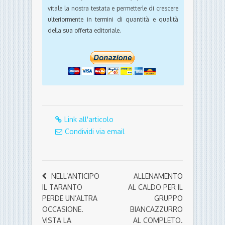
vitale la nostra testata e permetterle di crescere
ulteriormente in termini di quantità e qualità
della sua offerta editoriale.
Link all'articolo
Condividi via email
NELL’ANTICIPO
ALLENAMENTO
IL TARANTO
AL CALDO PER IL
PERDE UN’ALTRA
GRUPPO
OCCASIONE.
BIANCAZZURRO
VISTA LA
AL COMPLETO.