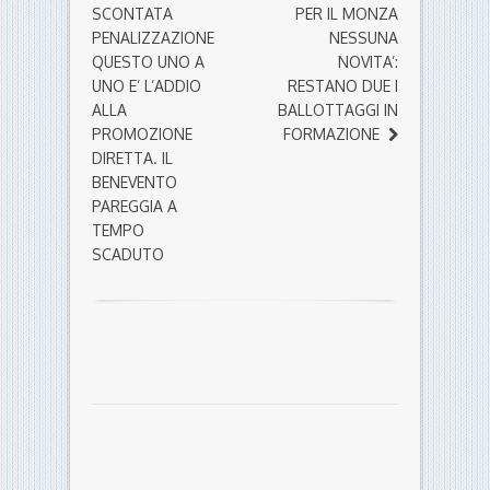
SCONTATA
PER IL MONZA
PENALIZZAZIONE
NESSUNA
QUESTO UNO A
NOVITA’:
UNO E’ L’ADDIO
RESTANO DUE I
ALLA
BALLOTTAGGI IN
PROMOZIONE
FORMAZIONE
DIRETTA. IL
BENEVENTO
PAREGGIA A
TEMPO
SCADUTO