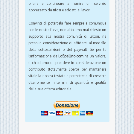
online e continuare a fornire un servizio
apprezzato da tifosi e addetti ai lavori.
Convinti di potercela fare sempre e comunque
con le nostre forze, non abbiamo mai chiesto un
supporto alla nostra comunità di lettori, nè
preso in considerazione di affidarci al modello
delle sottoscrizioni o del paywall. Se per te
l'informazione de
LoSpallino.com
ha un valore,
ti chiediamo di prendere in considerazione un
contributo (totalmente libero) per mantenere
vitale la nostra testata e permetterle di crescere
ulteriormente in termini di quantità e qualità
della sua offerta editoriale.