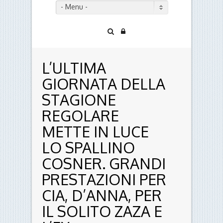
- Menu -
L’ULTIMA
GIORNATA DELLA
STAGIONE
REGOLARE
METTE IN LUCE
LO SPALLINO
COSNER. GRANDI
PRESTAZIONI PER
CIA, D’ANNA, PER
IL SOLITO ZAZA E