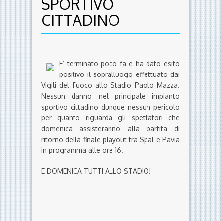
SPORTIVO
CITTADINO
E’ terminato poco fa e ha dato esito
positivo il sopralluogo effettuato dai
Vigili del Fuoco allo Stadio Paolo Mazza.
Nessun danno nel principale impianto
sportivo cittadino dunque nessun pericolo
per quanto riguarda gli spettatori che
domenica assisteranno alla partita di
ritorno della finale playout tra Spal e Pavia
in programma alle ore 16.
E DOMENICA TUTTI ALLO STADIO!