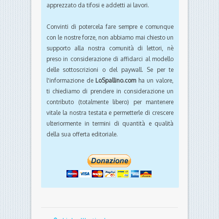
apprezzato da tifosi e addetti ai lavori.
Convinti di potercela fare sempre e comunque
con le nostre forze, non abbiamo mai chiesto un
supporto alla nostra comunità di lettori, nè
preso in considerazione di affidarci al modello
delle sottoscrizioni o del paywall. Se per te
l'informazione de
LoSpallino.com
ha un valore,
ti chiediamo di prendere in considerazione un
contributo (totalmente libero) per mantenere
vitale la nostra testata e permetterle di crescere
ulteriormente in termini di quantità e qualità
della sua offerta editoriale.