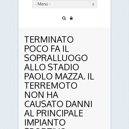
- Menu -
TERMINATO
POCO FA IL
SOPRALLUOGO
ALLO STADIO
PAOLO MAZZA. IL
TERREMOTO
NON HA
CAUSATO DANNI
AL PRINCIPALE
IMPIANTO