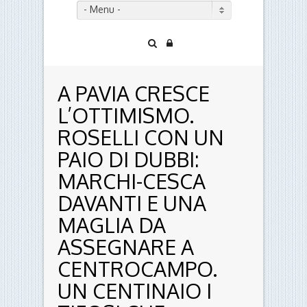
- Menu -
A PAVIA CRESCE
L’OTTIMISMO.
ROSELLI CON UN
PAIO DI DUBBI:
MARCHI-CESCA
DAVANTI E UNA
MAGLIA DA
ASSEGNARE A
CENTROCAMPO.
UN CENTINAIO I