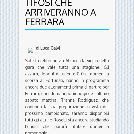
TIFOSI CHE
ARRIVERANNO A
FERRARA
di Luca Calvi
Sale la febbre in via Alzaia alla vigilia della
gara che vale tutta una stagione. Gli
azzurri, dopo il deludente 0-0 di domenica
scorsa al Fortunati, hanno in programma
ancora due allenamenti prima di partire per
Ferrara, uno domani pomeriggio e l’ultimo
sabato mattina. Tranne Rodriguez, che
continua la sua preparazione in vista del
prossimo campionato, saranno disponibili
tutti gli altri, e Roselli sta ancora studiando
l’undici che partirà titolare domenica
pomeriggio.