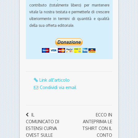
contributo (totalmente libero) per mantenere
vitale la nostra testata e permetterle di crescere
ulteriormente in termini di quantità e qualità
della sua offerta editoriale.
Link all'articolo
Condividi via email
IL
ECCO IN
COMUNICATO DI
ANTEPRIMA LE
ESTENSI CURVA
TSHIRT CON IL
OVEST SULLE
CONTO