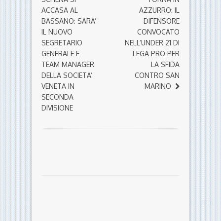
ACCASA AL
AZZURRO: IL
BASSANO: SARA’
DIFENSORE
IL NUOVO
CONVOCATO
SEGRETARIO
NELL’UNDER 21 DI
GENERALE E
LEGA PRO PER
TEAM MANAGER
LA SFIDA
DELLA SOCIETA’
CONTRO SAN
VENETA IN
MARINO
SECONDA
DIVISIONE