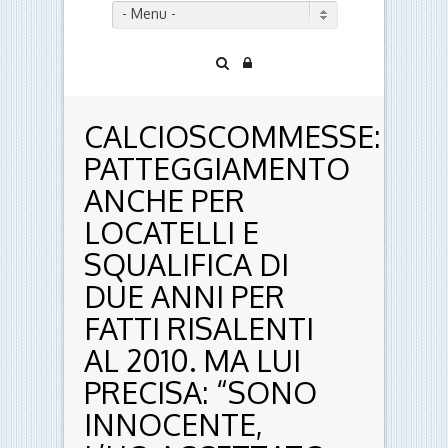
- Menu -
CALCIOSCOMMESSE:
PATTEGGIAMENTO
ANCHE PER
LOCATELLI E
SQUALIFICA DI
DUE ANNI PER
FATTI RISALENTI
AL 2010. MA LUI
PRECISA: “SONO
INNOCENTE,