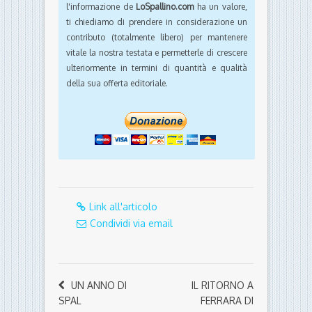
l'informazione de
LoSpallino.com
ha un valore,
ti chiediamo di prendere in considerazione un
contributo (totalmente libero) per mantenere
vitale la nostra testata e permetterle di crescere
ulteriormente in termini di quantità e qualità
della sua offerta editoriale.
Link all'articolo
Condividi via email
UN ANNO DI
IL RITORNO A
SPAL
FERRARA DI