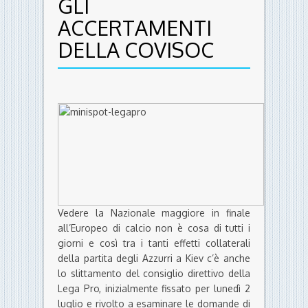
GLI
ACCERTAMENTI
DELLA COVISOC
Vedere la Nazionale maggiore in finale
all’Europeo di calcio non è cosa di tutti i
giorni e così tra i tanti effetti collaterali
della partita degli Azzurri a Kiev c’è anche
lo slittamento del consiglio direttivo della
Lega Pro, inizialmente fissato per lunedì 2
luglio e rivolto a esaminare le domande di