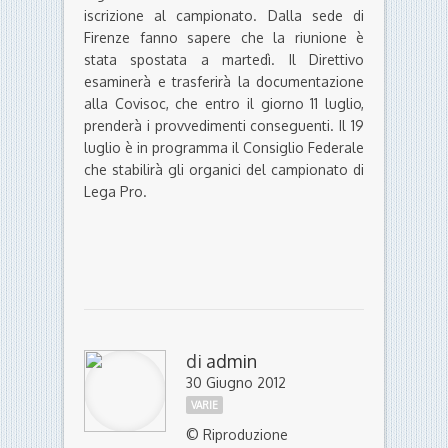
iscrizione al campionato. Dalla sede di
Firenze fanno sapere che la riunione è
stata spostata a martedì. Il Direttivo
esaminerà e trasferirà la documentazione
alla Covisoc, che entro il giorno 11 luglio,
prenderà i provvedimenti conseguenti. Il 19
luglio è in programma il Consiglio Federale
che stabilirà gli organici del campionato di
Lega Pro.
di
admin
30 Giugno 2012
VARIE
© Riproduzione