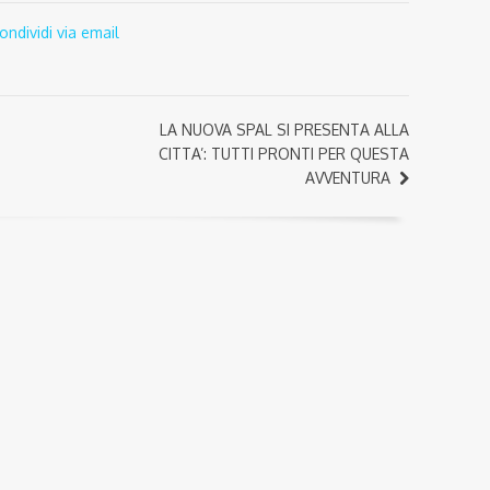
ondividi via email
LA NUOVA SPAL SI PRESENTA ALLA
CITTA’: TUTTI PRONTI PER QUESTA
AVVENTURA