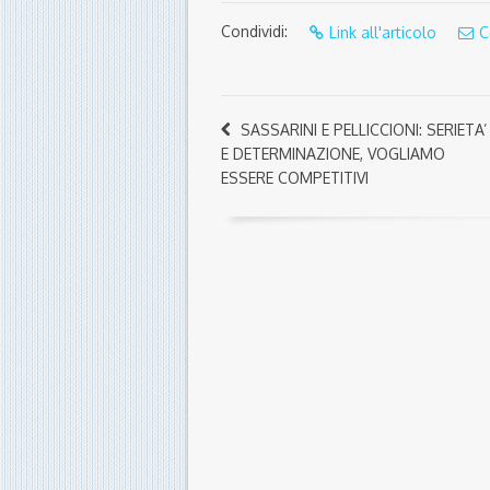
Condividi:
Link all'articolo
C
SASSARINI E PELLICCIONI: SERIETA’
E DETERMINAZIONE, VOGLIAMO
ESSERE COMPETITIVI