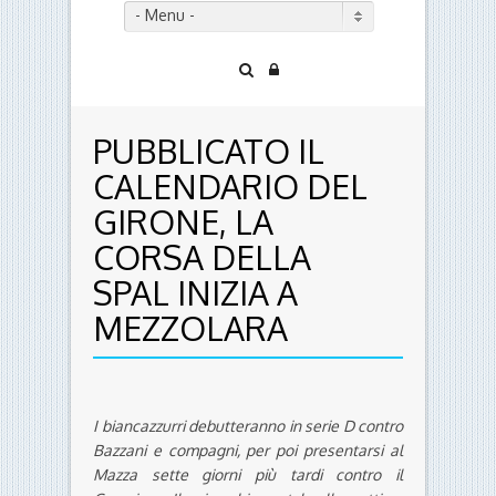
- Menu -
PUBBLICATO IL
CALENDARIO DEL
GIRONE, LA
CORSA DELLA
SPAL INIZIA A
MEZZOLARA
I biancazzurri debutteranno in serie D contro
Bazzani e compagni, per poi presentarsi al
Mazza sette giorni più tardi contro il