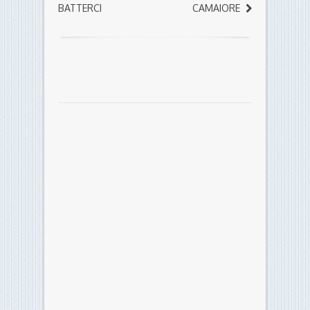
BATTERCI
CAMAIORE