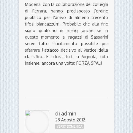
Modena, con la collaborazione dei colleghi
di Ferrara, hanno predisposto l’ordine
pubblico per l’arrivo di almeno trecento
tifosi biancazzurri. Probabile che alla fine
siano qualcuno in meno, anche se in
questo momento ai ragazzi di Sassarini
serve tutto l’incitamento possibile per
sferrare l’attacco decisivo al vertice della
classifica. E allora tutti a Vignola, tutti
insieme, ancora una volta: FORZA SPAL!
di
admin
28 Agosto 2012
VERSO DOMENICA