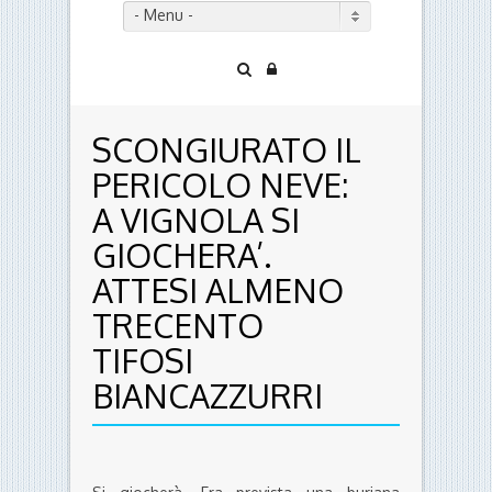
- Menu -
SCONGIURATO IL
PERICOLO NEVE:
A VIGNOLA SI
GIOCHERA’.
ATTESI ALMENO
TRECENTO
TIFOSI
BIANCAZZURRI