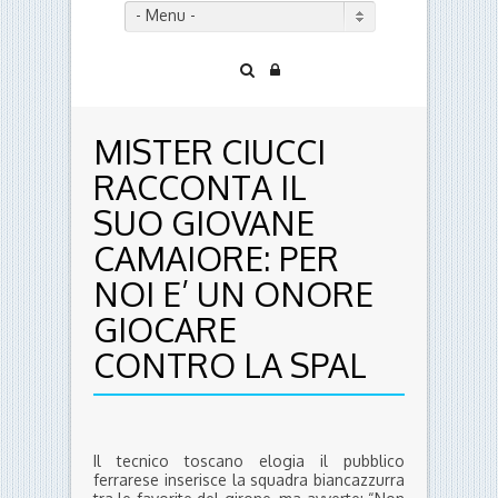
- Menu -
MISTER CIUCCI
RACCONTA IL
SUO GIOVANE
CAMAIORE: PER
NOI E’ UN ONORE
GIOCARE
CONTRO LA SPAL
Il tecnico toscano elogia il pubblico
ferrarese inserisce la squadra biancazzurra