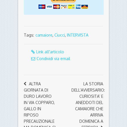
Tags:
camaiore
,
Ciucci
,
INTERVISTA
Link all'articolo
Condividi via email
ALTRA
LA STORIA
GIORNATA DI
DELL’AVVERSARIO:
DURO LAVORO
CURIOSITA’ E
IN VIA COPPARO,
ANEDDOTI DEL
GALLO IN
CAMAIORE CHE
RIPOSO
ARRIVA
PRECAUZIONALE
DOMENICA A