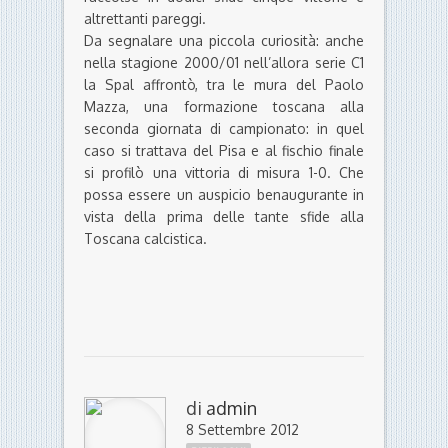
altrettanti pareggi.
Da segnalare una piccola curiosità: anche
nella stagione 2000/01 nell’allora serie C1
la Spal affrontò, tra le mura del Paolo
Mazza, una formazione toscana alla
seconda giornata di campionato: in quel
caso si trattava del Pisa e al fischio finale
si profilò una vittoria di misura 1-0. Che
possa essere un auspicio benaugurante in
vista della prima delle tante sfide alla
Toscana calcistica.
di
admin
8 Settembre 2012