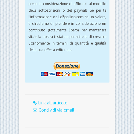
preso in considerazione di affidarci al modello
delle sottoscrizioni o del paywall. Se per te
l'informazione de
LoSpallino.com
ha un valore,
ti chiediamo di prendere in considerazione un
contributo (totalmente libero) per mantenere
vitale la nostra testata e permetterle di crescere
ulteriormente in termini di quantità e qualità
della sua offerta editoriale.
Link all'articolo
Condividi via email