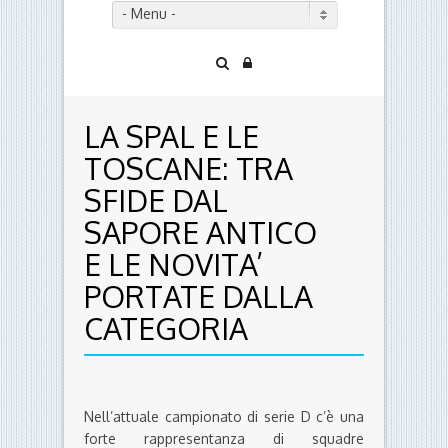
- Menu -
LA SPAL E LE
TOSCANE: TRA
SFIDE DAL
SAPORE ANTICO
E LE NOVITA’
PORTATE DALLA
CATEGORIA
Nell’attuale campionato di serie D c’è una
forte rappresentanza di squadre