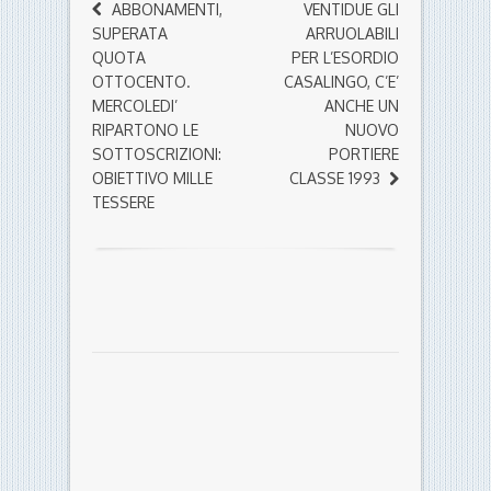
ABBONAMENTI,
VENTIDUE GLI
SUPERATA
ARRUOLABILI
QUOTA
PER L’ESORDIO
OTTOCENTO.
CASALINGO, C’E’
MERCOLEDI’
ANCHE UN
RIPARTONO LE
NUOVO
SOTTOSCRIZIONI:
PORTIERE
OBIETTIVO MILLE
CLASSE 1993
TESSERE