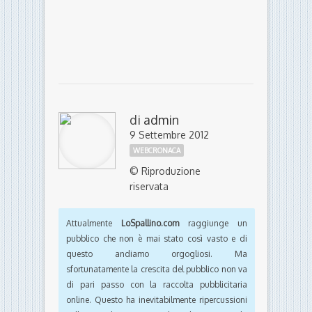
di
admin
9 Settembre 2012
WEBCRONACA
© Riproduzione
riservata
Attualmente
LoSpallino.com
raggiunge un
pubblico che non è mai stato così vasto e di
questo andiamo orgogliosi. Ma
sfortunatamente la crescita del pubblico non va
di pari passo con la raccolta pubblicitaria
online. Questo ha inevitabilmente ripercussioni