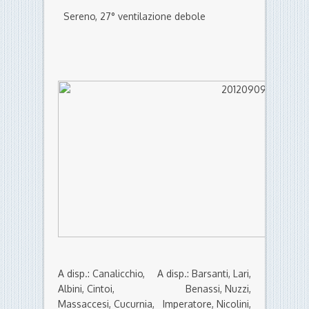
Sereno,
27° ventilazione debole
A disp.: Canalicchio,
A disp.: Barsanti, Lari,
Albini, Cintoi,
Benassi, Nuzzi,
Massaccesi, Cucurnia,
Imperatore, Nicolini,