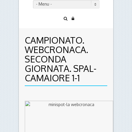
- Menu -
CAMPIONATO.
WEBCRONACA.
SECONDA
GIORNATA. SPAL-
CAMAIORE 1-1