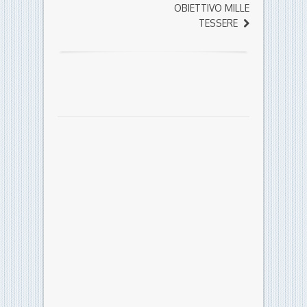
OBIETTIVO MILLE
TESSERE