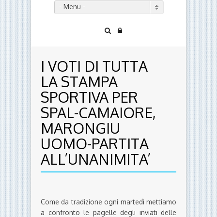
- Menu -
I VOTI DI TUTTA
LA STAMPA
SPORTIVA PER
SPAL-CAMAIORE,
MARONGIU
UOMO-PARTITA
ALL’UNANIMITA’
Come da tradizione ogni martedì mettiamo
a confronto le pagelle degli inviati delle