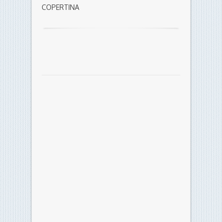
COPERTINA