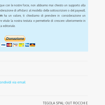
que con le nostre forze, non abbiamo mai chiesto un supporto alla
iderazione di affidarci al modello delle sottoscrizioni o del paywall.
om
ha un valore, ti chiediamo di prendere in considerazione un
e vitale la nostra testata e permetterle di crescere ulteriormente in
a editoriale.
ondividi via email
TEGOLA SPAL: OUT ROCCHI E