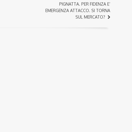
PIGNATTA. PER FIDENZA E’
EMERGENZA ATTACCO. SI TORNA
SUL MERCATO?