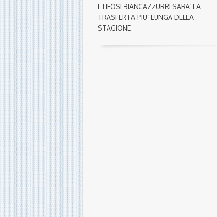
I TIFOSI BIANCAZZURRI SARA’ LA
TRASFERTA PIU’ LUNGA DELLA
STAGIONE