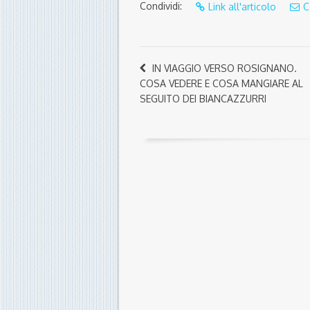
Condividi:
Link all'articolo
C
IN VIAGGIO VERSO ROSIGNANO.
COSA VEDERE E COSA MANGIARE AL
SEGUITO DEI BIANCAZZURRI