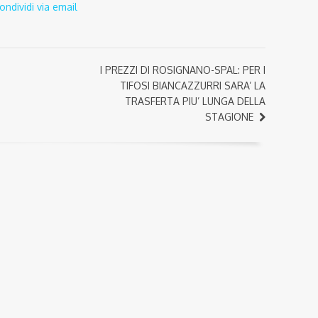
ondividi via email
I PREZZI DI ROSIGNANO-SPAL: PER I
TIFOSI BIANCAZZURRI SARA’ LA
TRASFERTA PIU’ LUNGA DELLA
STAGIONE