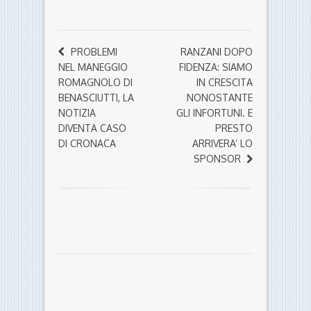
PROBLEMI
RANZANI DOPO
NEL MANEGGIO
FIDENZA: SIAMO
ROMAGNOLO DI
IN CRESCITA
BENASCIUTTI, LA
NONOSTANTE
NOTIZIA
GLI INFORTUNI. E
DIVENTA CASO
PRESTO
DI CRONACA
ARRIVERA’ LO
SPONSOR