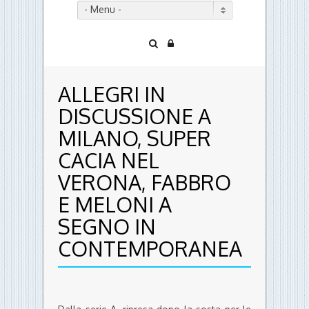
- Menu -
ALLEGRI IN
DISCUSSIONE A
MILANO, SUPER
CACIA NEL
VERONA, FABBRO
E MELONI A
SEGNO IN
CONTEMPORANEA