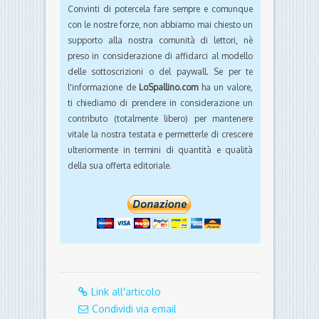
Convinti di potercela fare sempre e comunque
con le nostre forze, non abbiamo mai chiesto un
supporto alla nostra comunità di lettori, nè
preso in considerazione di affidarci al modello
delle sottoscrizioni o del paywall. Se per te
l'informazione de
LoSpallino.com
ha un valore,
ti chiediamo di prendere in considerazione un
contributo (totalmente libero) per mantenere
vitale la nostra testata e permetterle di crescere
ulteriormente in termini di quantità e qualità
della sua offerta editoriale.
Link all'articolo
Condividi via email