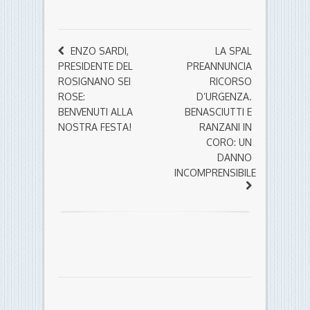
ENZO SARDI,
LA SPAL
PRESIDENTE DEL
PREANNUNCIA
ROSIGNANO SEI
RICORSO
ROSE:
D’URGENZA.
BENVENUTI ALLA
BENASCIUTTI E
NOSTRA FESTA!
RANZANI IN
CORO: UN
DANNO
INCOMPRENSIBILE