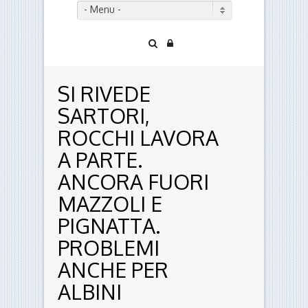
- Menu -
SI RIVEDE
SARTORI,
ROCCHI LAVORA
A PARTE.
ANCORA FUORI
MAZZOLI E
PIGNATTA.
PROBLEMI
ANCHE PER
ALBINI