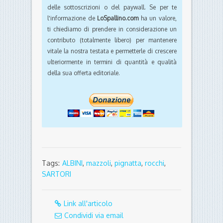
delle sottoscrizioni o del paywall. Se per te
l'informazione de
LoSpallino.com
ha un valore,
ti chiediamo di prendere in considerazione un
contributo (totalmente libero) per mantenere
vitale la nostra testata e permetterle di crescere
ulteriormente in termini di quantità e qualità
della sua offerta editoriale.
Tags:
ALBINI
,
mazzoli
,
pignatta
,
rocchi
,
SARTORI
Link all'articolo
Condividi via email