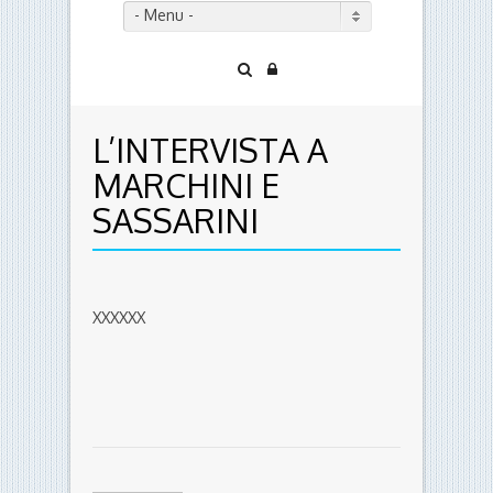
- Menu -
L’INTERVISTA A
MARCHINI E
SASSARINI
XXXXXX