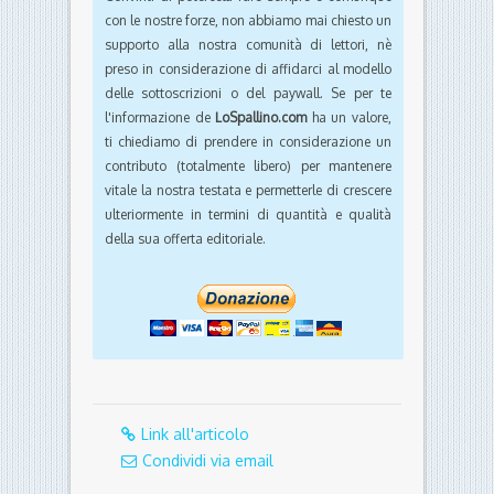
con le nostre forze, non abbiamo mai chiesto un
supporto alla nostra comunità di lettori, nè
preso in considerazione di affidarci al modello
delle sottoscrizioni o del paywall. Se per te
l'informazione de
LoSpallino.com
ha un valore,
ti chiediamo di prendere in considerazione un
contributo (totalmente libero) per mantenere
vitale la nostra testata e permetterle di crescere
ulteriormente in termini di quantità e qualità
della sua offerta editoriale.
Link all'articolo
Condividi via email