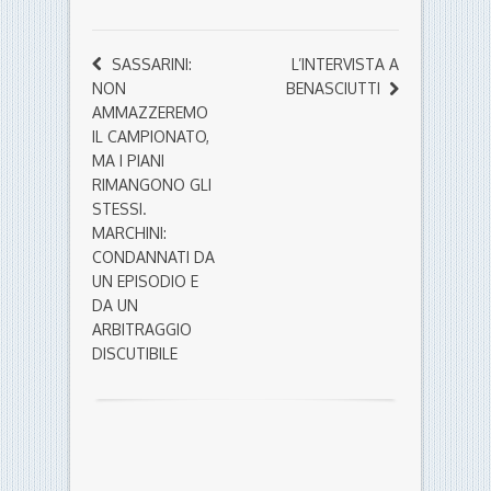
SASSARINI:
L’INTERVISTA A
NON
BENASCIUTTI
AMMAZZEREMO
IL CAMPIONATO,
MA I PIANI
RIMANGONO GLI
STESSI.
MARCHINI:
CONDANNATI DA
UN EPISODIO E
DA UN
ARBITRAGGIO
DISCUTIBILE