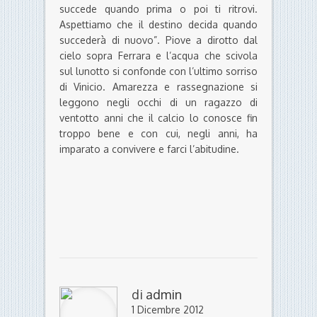
succede quando prima o poi ti ritrovi.
Aspettiamo che il destino decida quando
succederà di nuovo”. Piove a dirotto dal
cielo sopra Ferrara e l’acqua che scivola
sul lunotto si confonde con l’ultimo sorriso
di Vinicio. Amarezza e rassegnazione si
leggono negli occhi di un ragazzo di
ventotto anni che il calcio lo conosce fin
troppo bene e con cui, negli anni, ha
imparato a convivere e farci l’abitudine.
di
admin
1 Dicembre 2012