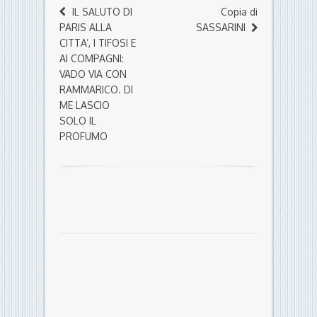
IL SALUTO DI
Copia di
PARIS ALLA
SASSARINI
CITTA’, I TIFOSI E
AI COMPAGNI:
VADO VIA CON
RAMMARICO. DI
ME LASCIO
SOLO IL
PROFUMO