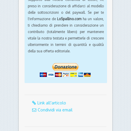
preso in considerazione di affidarci al modello
delle sottoscrizioni o del paywall. Se per te
l'informazione de
LoSpallino.com
ha un valore,
ti chiediamo di prendere in considerazione un
contributo (totalmente libero) per mantenere
vitale la nostra testata e permetterle di crescere
ulteriormente in termini di quantità e qualità
della sua offerta editoriale.
Link all'articolo
Condividi via email