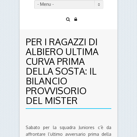
- Menu -
PER I RAGAZZI DI
ALBIERO ULTIMA
CURVA PRIMA
DELLA SOSTA: IL
BILANCIO
PROVVISORIO
DEL MISTER
Sabato per la squadra Juniores c’è da
affrontare l’ultimo avversario prima della