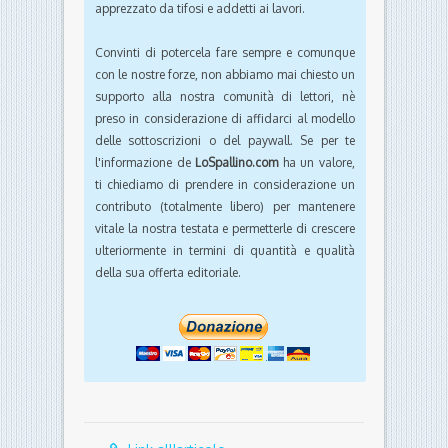
apprezzato da tifosi e addetti ai lavori.
Convinti di potercela fare sempre e comunque
con le nostre forze, non abbiamo mai chiesto un
supporto alla nostra comunità di lettori, nè
preso in considerazione di affidarci al modello
delle sottoscrizioni o del paywall. Se per te
l'informazione de
LoSpallino.com
ha un valore,
ti chiediamo di prendere in considerazione un
contributo (totalmente libero) per mantenere
vitale la nostra testata e permetterle di crescere
ulteriormente in termini di quantità e qualità
della sua offerta editoriale.