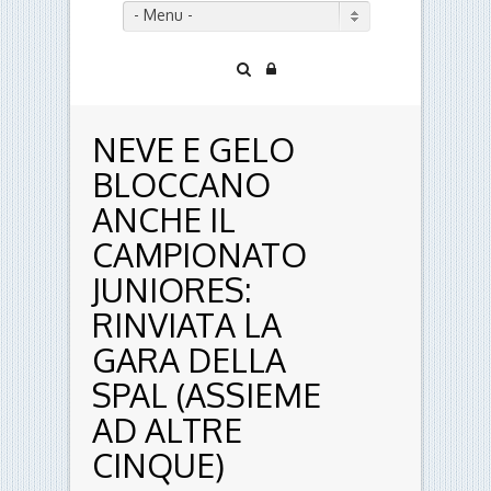
- Menu -
NEVE E GELO
BLOCCANO
ANCHE IL
CAMPIONATO
JUNIORES:
RINVIATA LA
GARA DELLA
SPAL (ASSIEME
AD ALTRE
CINQUE)